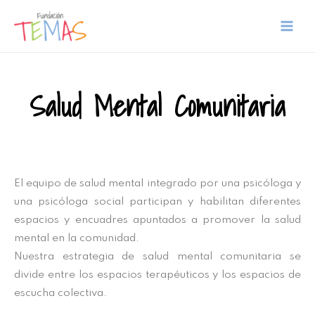
Salud Mental Comunitaria
El equipo de salud mental integrado por una psicóloga y
una psicóloga social participan y habilitan diferentes
espacios y encuadres apuntados a promover la salud
mental en la comunidad.
Nuestra estrategia de salud mental comunitaria se
divide entre los espacios terapéuticos y los espacios de
escucha colectiva.