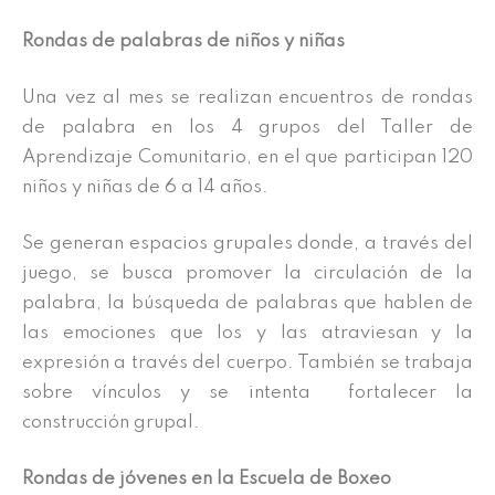
Rondas de palabras de niños y niñas
Una vez al mes se realizan encuentros de rondas
de palabra en los 4 grupos del Taller de
Aprendizaje Comunitario, en el que participan 120
niños y niñas de 6 a 14 años.
Se generan espacios grupales donde, a través del
juego, se busca promover la circulación de la
palabra, la búsqueda de palabras que hablen de
las emociones que los y las atraviesan y la
expresión a través del cuerpo. También se trabaja
sobre vínculos y se intenta fortalecer la
construcción grupal.
Rondas de jóvenes en la Escuela de Boxeo