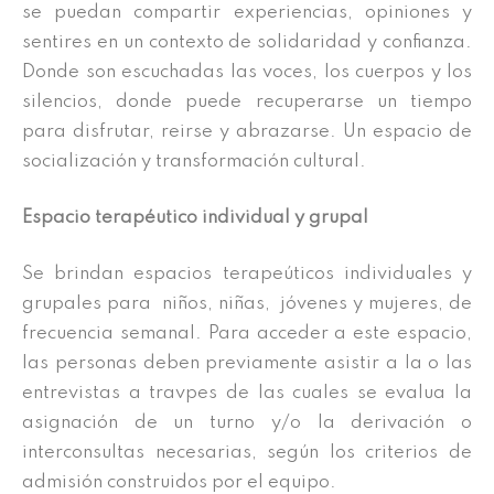
se puedan compartir experiencias, opiniones y
sentires en un contexto de solidaridad y confianza.
Donde son escuchadas las voces, los cuerpos y los
silencios, donde puede recuperarse un tiempo
para disfrutar, reirse y abrazarse. Un espacio de
socialización y transformación cultural.
Espacio terapéutico individual y grupal
Se brindan espacios terapeúticos individuales y
grupales para niños, niñas, jóvenes y mujeres, de
frecuencia semanal. Para acceder a este espacio,
las personas deben previamente asistir a la o las
entrevistas a travpes de las cuales se evalua la
asignación de un turno y/o la derivación o
interconsultas necesarias, según los criterios de
admisión construidos por el equipo.