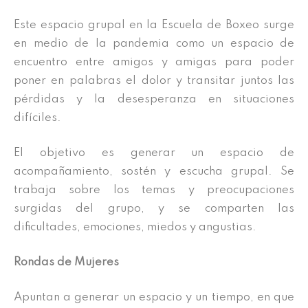
Este espacio grupal en la Escuela de Boxeo surge
en medio de la pandemia como un espacio de
encuentro entre amigos y amigas para poder
poner en palabras el dolor y transitar juntos las
pérdidas y la desesperanza en situaciones
difíciles.
El objetivo es generar un espacio de
acompañamiento, sostén y escucha grupal. Se
trabaja sobre los temas y preocupaciones
surgidas del grupo, y se comparten las
dificultades, emociones, miedos y angustias.
Rondas de Mujeres
Apuntan a generar un espacio y un tiempo, en que