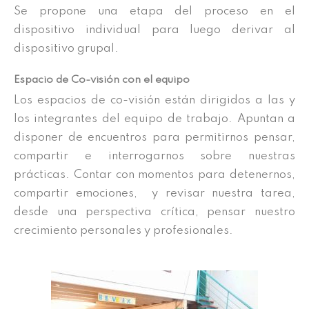
Se propone una etapa del proceso en el
dispositivo individual para luego derivar al
dispositivo grupal.
Espacio de Co-visión con el equipo
Los espacios de co-visión están dirigidos a las y
los integrantes del equipo de trabajo. Apuntan a
disponer de encuentros para permitirnos pensar,
compartir e interrogarnos sobre nuestras
prácticas. Contar con momentos para detenernos,
compartir emociones, y revisar nuestra tarea,
desde una perspectiva crítica, pensar nuestro
crecimiento personales y profesionales.