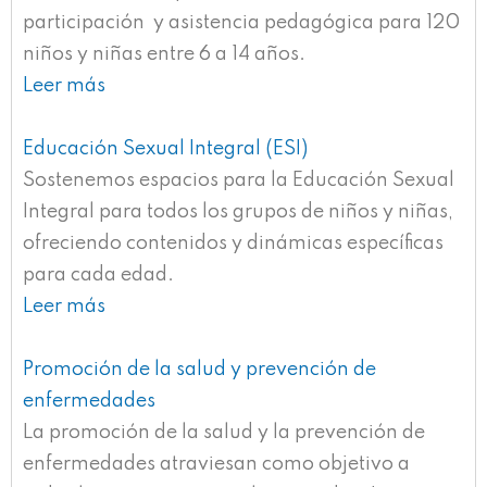
participación y asistencia pedagógica para 120
niños y niñas entre 6 a 14 años.
Leer más
Educación Sexual Integral (ESI)
Sostenemos espacios para la Educación Sexual
Integral para todos los grupos de niños y niñas,
ofreciendo contenidos y dinámicas específicas
para cada edad.
Leer más
Promoción de la salud y prevención de
enfermedades
La promoción de la salud y la prevención de
enfermedades atraviesan como objetivo a