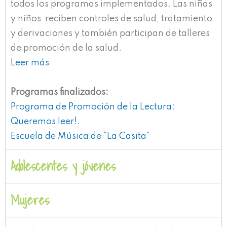
todos los programas implementados. Las niñas
y niños reciben controles de salud, tratamiento
y derivaciones y también participan de talleres
de promoción de la salud.
Leer más
Programas finalizados:
Programa de Promoción de la Lectura:
Queremos leer!.
Escuela de Música de “La Casita”
Adolescentes y jóvenes
Mujeres