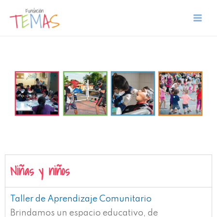
Niñas y niños
Taller de Aprendizaje Comunitario
Brindamos un espacio educativo, de