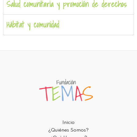
Salud comunitaria y promoción de derechos
Hábitat y comunidad
Inicio
¿Quiénes Somos?