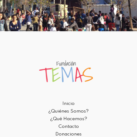
Inicio
¿Quiénes Somos?
¿Qué Hacemos?
Contacto
Donaciones