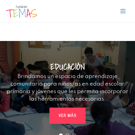
EDUCACIÓN
Brindamos un espacio de aprendizaje
comunitario para niños/as en edad escolar
primaria y jóvenes que les permita incorporar
las herramientas necesarias.
VER MÁS