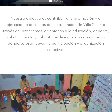
Nuestro objetivo es contribuir a la promoción y el
ejercicio de derechos de la comunidad de Villa 21-24 a
través de programas orientados a la educación, deporte,
salud, vivienda y hábitat, desde espacios comunitarios
donde se promuevan la participación y organización
colectiva.
CENTRO CULTURAL LA CASITA